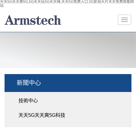
天天5G天天爽5G,5G天天玩5G天天嗨,天天5G免费入口,5G影视大片天天免费观看网
站
新聞中心
技術中心
天天5G天天爽5G科技